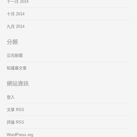
十一月 2014
十月 2014
九月 2014
分類
公司新聞
知識庫文章
網站資訊
登入
文章 RSS
評論 RSS
WordPress.org