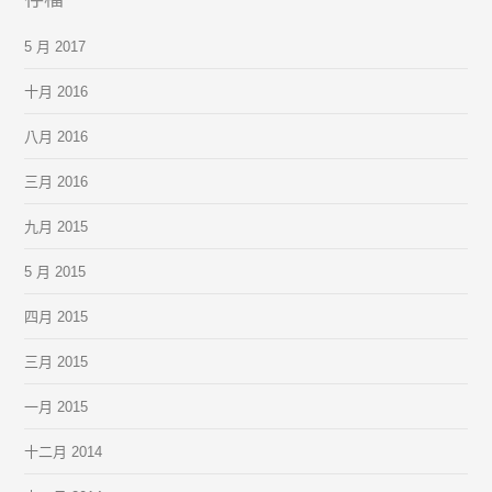
5 月 2017
十月 2016
八月 2016
三月 2016
九月 2015
5 月 2015
四月 2015
三月 2015
一月 2015
十二月 2014