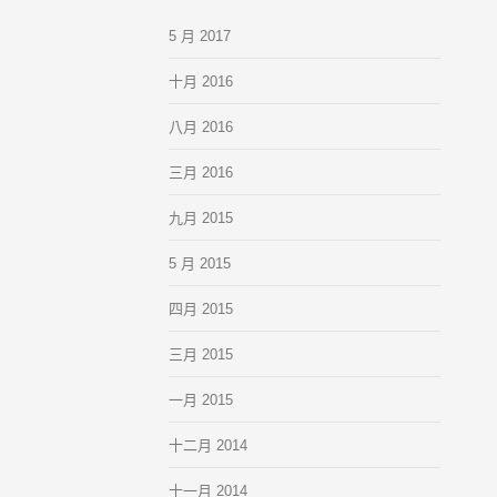
5 月 2017
十月 2016
八月 2016
三月 2016
九月 2015
5 月 2015
四月 2015
三月 2015
一月 2015
十二月 2014
十一月 2014