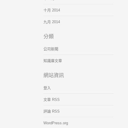
十月 2014
九月 2014
分類
公司新聞
知識庫文章
網站資訊
登入
文章 RSS
評論 RSS
WordPress.org