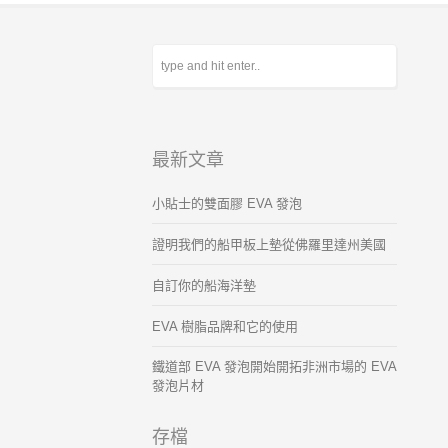
最新文章
小貼士的雙面膠 EVA 發泡
證明我們的船甲板上墊從佛羅里達州美國
自訂你的船海洋墊
EVA 樹脂品牌和它的使用
鐵道部 EVA 發泡開始開拓非洲市場的 EVA
發泡片材
存檔